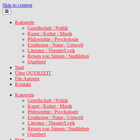
Skip to content
Kategorie
Gesellschaft / Politik
Kunst / Kultur / Musik
Philosophie / Psychologie
Ernährung / Natur / Umwelt
Literatur / Theater/Lyrik
Reisen von Sinnen / Stadtleben
Querbeet
Start
Über QUERZEIT
Die Autoren
Kontakt
Kategorie
Gesellschaft / Politik
Kunst / Kultur / Musik
Philosophie / Psychologie
Ernährung / Natur / Umwelt
Literatur / Theater/Lyrik
Reisen von Sinnen / Stadtleben
Querbeet
Start